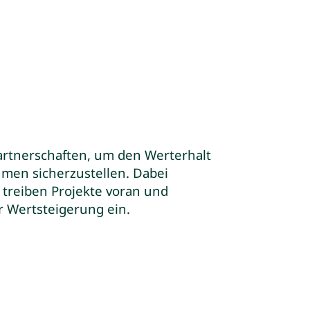
 Partnerschaften, um den Werterhalt
men sicherzustellen. Dabei
, treiben Projekte voran und
 Wertsteigerung ein.