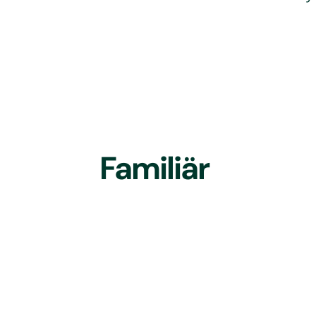
Familiär