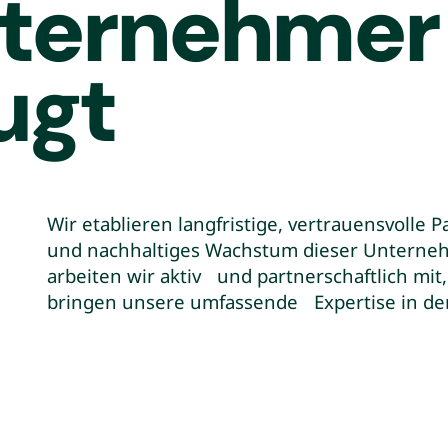
ternehmer
ugt
Wir etablieren langfristige, vertrauensvolle
und nachhaltiges Wachstum dieser Unterneh
arbeiten wir aktiv und partnerschaftlich mit
bringen unsere umfassende Expertise in der